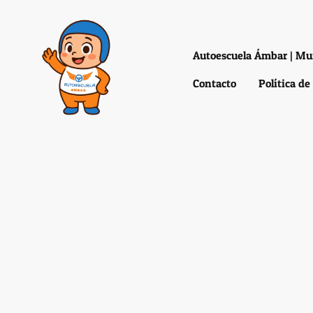
Contacto
Política de