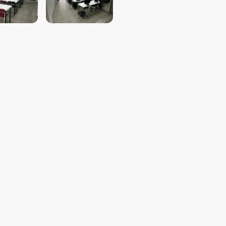
Murcia