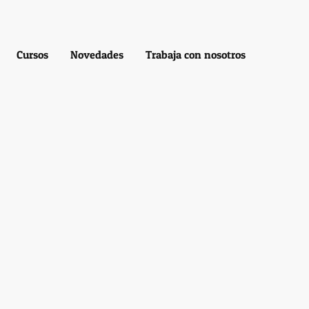
Cursos
Novedades
Trabaja con nosotros