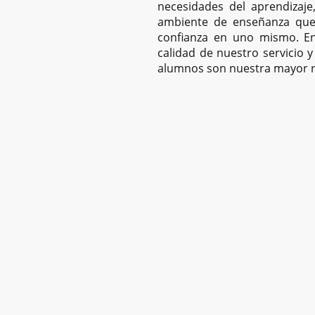
necesidades del aprendizaj
ambiente de enseñanza que 
confianza en uno mismo. 
calidad de nuestro servicio y
alumnos son nuestra mayor 