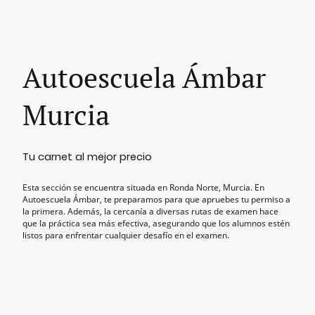
Autoescuela Ámbar
Murcia
Tu carnet al mejor precio
Esta sección se encuentra situada en Ronda Norte, Murcia. En
Autoescuela Ámbar, te preparamos para que apruebes tu permiso a
la primera. Además, la cercanía a diversas rutas de examen hace
que la práctica sea más efectiva, asegurando que los alumnos estén
listos para enfrentar cualquier desafío en el examen.